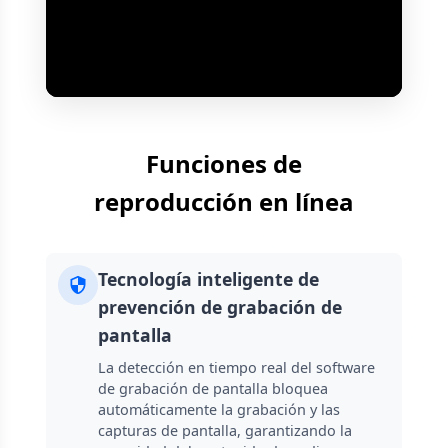
Funciones de
reproducción en línea
Tecnología inteligente de
prevención de grabación de
pantalla
La detección en tiempo real del software
de grabación de pantalla bloquea
automáticamente la grabación y las
capturas de pantalla, garantizando la