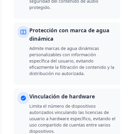
seguridad del contenido de audio
protegido.
Protección con marca de agua
dinámica
Admite marcas de agua dinámicas
personalizables con información
específica del usuario, evitando
eficazmente la filtración de contenido y la
distribución no autorizada.
Vinculación de hardware
Limita el número de dispositivos
autorizados vinculando las licencias de
usuario a hardware específico, evitando el
uso compartido de cuentas entre varios
dispositivos.