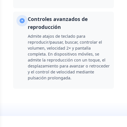
Controles avanzados de
reproducción
Admite atajos de teclado para
reproducir/pausar, buscar, controlar el
volumen, velocidad 2× y pantalla
completa. En dispositivos móviles, se
admite la reproducción con un toque, el
desplazamiento para avanzar o retroceder
y el control de velocidad mediante
pulsación prolongada.